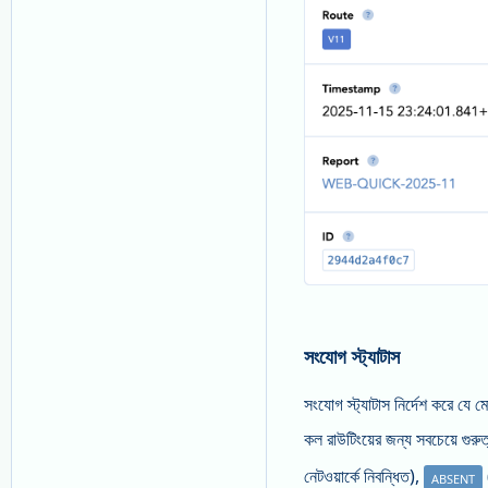
সংযোগ স্ট্যাটাস
সংযোগ স্ট্যাটাস নির্দেশ করে যে
কল রাউটিংয়ের জন্য সবচেয়ে গুরু
নেটওয়ার্কে নিবন্ধিত),
ABSENT