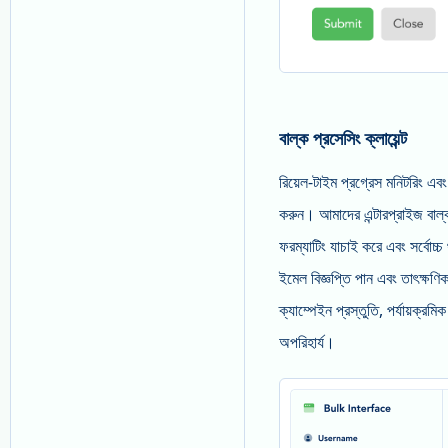
বাল্ক প্রসেসিং ক্লায়েন্ট
রিয়েল-টাইম প্রগ্রেস মনিটরিং এব
করুন। আমাদের এন্টারপ্রাইজ বাল্
ফরম্যাটিং যাচাই করে এবং সর্বোচ্চ
ইমেল বিজ্ঞপ্তি পান এবং তাৎক্ষণ
ক্যাম্পেইন প্রস্তুতি, পর্যায়ক্
অপরিহার্য।