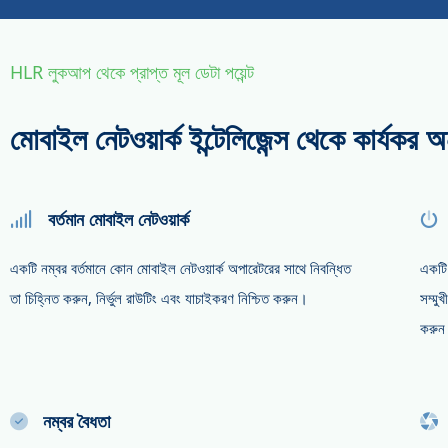
HLR লুকআপ থেকে প্রাপ্ত মূল ডেটা পয়েন্ট
মোবাইল নেটওয়ার্ক ইন্টেলিজেন্স থেকে কার্যকর অন্তর
বর্তমান মোবাইল নেটওয়ার্ক
একটি নম্বর বর্তমানে কোন মোবাইল নেটওয়ার্ক অপারেটরের সাথে নিবন্ধিত
একটি 
তা চিহ্নিত করুন, নির্ভুল রাউটিং এবং যাচাইকরণ নিশ্চিত করুন।
সম্মু
করুন
নম্বর বৈধতা