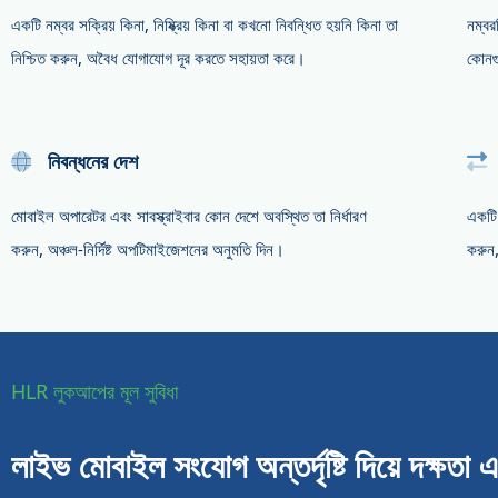
একটি নম্বর সক্রিয় কিনা, নিষ্ক্রিয় কিনা বা কখনো নিবন্ধিত হয়নি কিনা তা
নম্বর
নিশ্চিত করুন, অবৈধ যোগাযোগ দূর করতে সহায়তা করে।
কোনগু
নিবন্ধনের দেশ
মোবাইল অপারেটর এবং সাবস্ক্রাইবার কোন দেশে অবস্থিত তা নির্ধারণ
একটি 
করুন, অঞ্চল-নির্দিষ্ট অপটিমাইজেশনের অনুমতি দিন।
করুন,
HLR লুকআপের মূল সুবিধা
লাইভ মোবাইল সংযোগ অন্তর্দৃষ্টি দিয়ে দক্ষতা এব