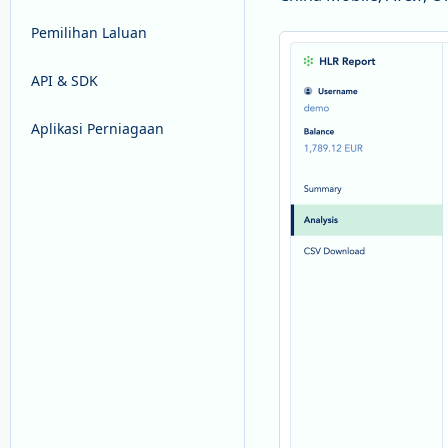
Pemilihan Laluan
API & SDK
Aplikasi Perniagaan