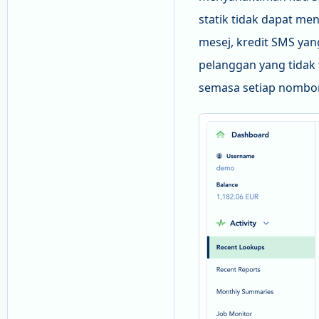
statik tidak dapat m
mesej, kredit SMS ya
pelanggan yang tidak
semasa setiap nombo