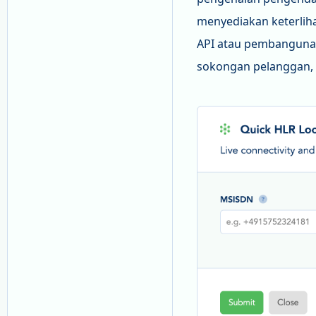
menyediakan keterlih
API atau pembangunan
sokongan pelanggan,