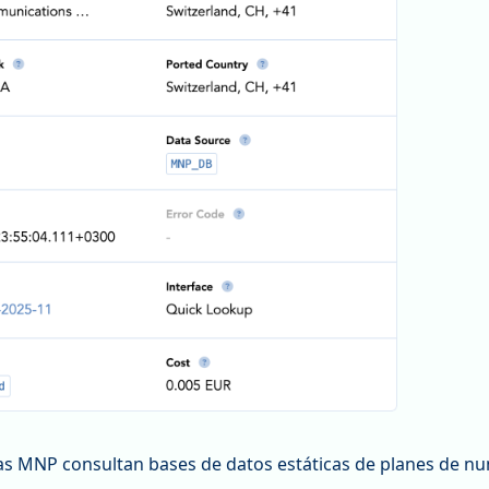
as MNP consultan bases de datos estáticas de planes de n