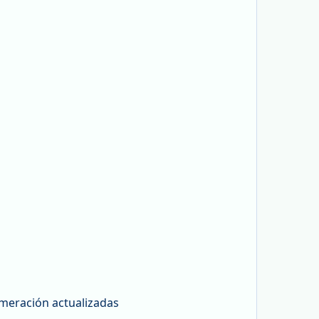
umeración actualizadas