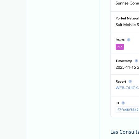
Las Consult