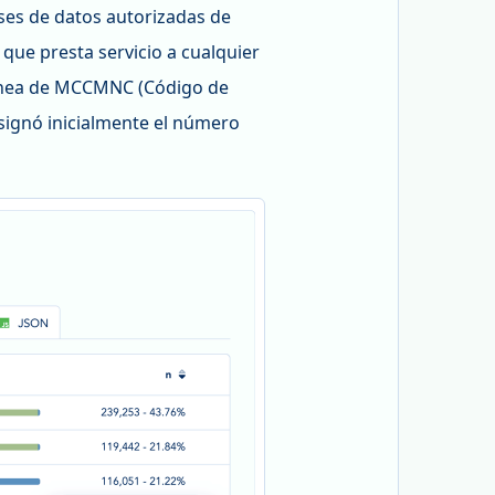
ses de datos autorizadas de
que presta servicio a cualquier
tánea de MCCMNC (Código de
asignó inicialmente el número