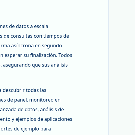
nes de datos a escala
es de consultas con tiempos de
forma asíncrona en segundo
n esperar su finalización. Todos
, asegurando que sus análisis
a descubrir todas las
ones de panel, monitoreo en
vanzada de datos, análisis de
ento y ejemplos de aplicaciones
eportes de ejemplo para