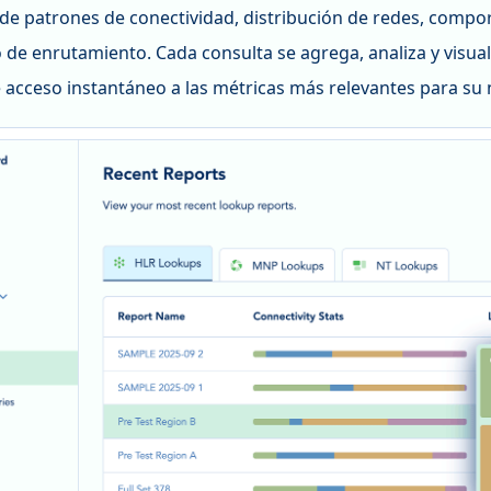
 de patrones de conectividad, distribución de redes, compo
 de enrutamiento. Cada consulta se agrega, analiza y visua
 acceso instantáneo a las métricas más relevantes para su 