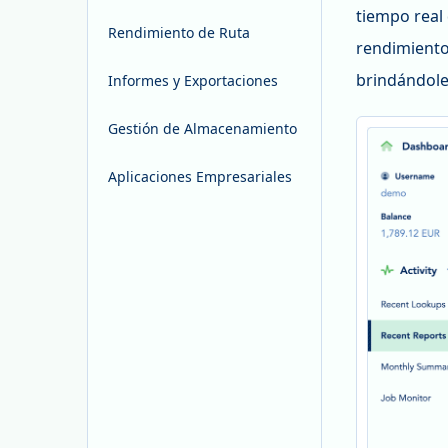
tiempo real
Rendimiento de Ruta
rendimiento
brindándole
Informes y Exportaciones
Gestión de Almacenamiento
Aplicaciones Empresariales