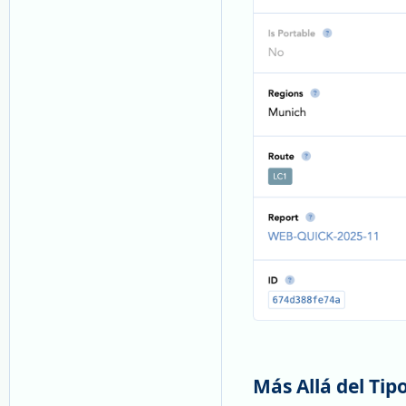
Más Allá del Tip