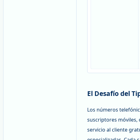
El Desafío del 
Los números telefónic
suscriptores móviles, 
servicio al cliente gr
especializadas. Cada c