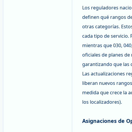
Los reguladores nacio
definen qué rangos de
otras categorías. Est
cada tipo de servicio.
mientras que 030, 040,
oficiales de planes d
garantizando que las c
Las actualizaciones r
liberan nuevos rangos
medida que crece la ad
los localizadores).
Asignaciones de O