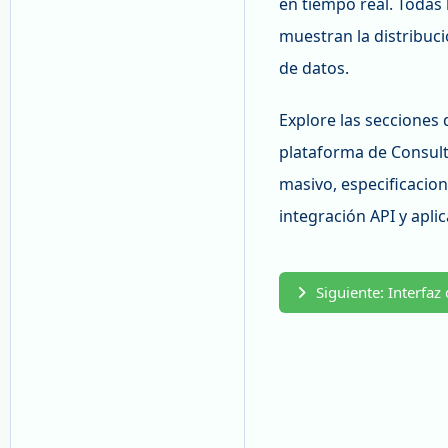
en tiempo real. Todas
muestran la distribuc
de datos.
Explore las secciones
plataforma de Consult
masivo, especificacion
integración API y apli
Siguiente: Interfaz