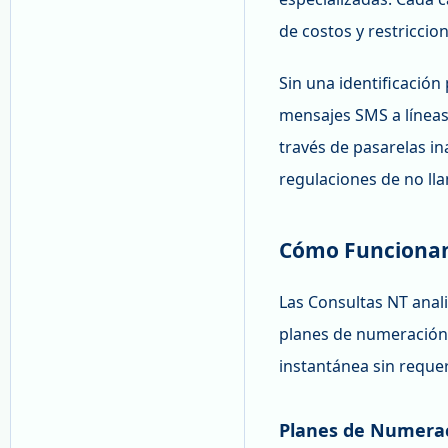
de costos y restriccio
Sin una identificación
mensajes SMS a líneas 
través de pasarelas in
regulaciones de no lla
Cómo Funcionan
Las Consultas NT anal
planes de numeración 
instantánea sin requer
Planes de Numerac