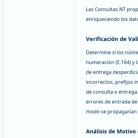
Las Consultas NT propo
enriqueciendo los dat
Verificación de Val
Determine si los núme
numeración (E.164) y l
de entrega desperdic
incorrectos, prefijos 
de consulta o entrega.
errores de entrada de
modo se propagarían a
Análisis de Motivo 