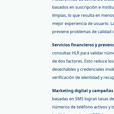
basados en suscripción e instit
limpias, lo que resulta en menos
mejor experiencia de usuario. La
previene problemas de calidad d
Servicios financieros y preven
consultas HLR para validar núme
de dos factores. Esto reduce lo
desechables y credenciales invá
verificación de identidad y recu
Marketing digital y campañas
basadas en SMS logran tasas de 
números de teléfono activos y lo