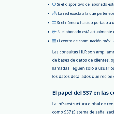
Si el dispositivo del abonado e
La red exacta a la que pertene
Si el número ha sido portado a u
Si el abonado está actualmente 
El centro de conmutación móvil 
Las consultas HLR son ampliame
de bases de datos de clientes, 
llamadas lleguen solo a usuarios
los datos detallados que recibe 
El papel del SS7 en las 
La infraestructura global de r
como SS7 (Sistema de señalizaci