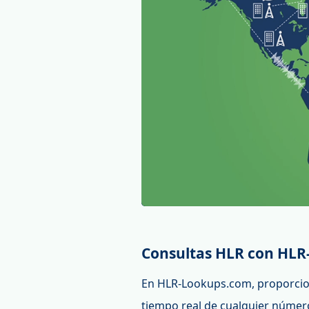
Consultas HLR con HL
En HLR-Lookups.com, proporcio
tiempo real de cualquier númer