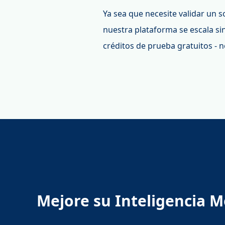
Ya sea que necesite validar un 
nuestra plataforma se escala si
créditos de prueba gratuitos - n
Mejore su Inteligencia M