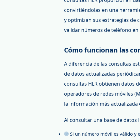
consultas HLR proporcionan dat
convirtiéndolas en una herramie
y optimizan sus estrategias de
validar números de teléfono en 
Cómo funcionan las co
A diferencia de las consultas e
de datos actualizadas periódica
consultas HLR obtienen datos de
operadores de redes móviles (M
la información más actualizada 
Al consultar una base de datos
Si un número móvil es válido y e