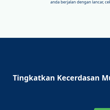
anda berjalan dengan lancar, c
Tingkatkan Kecerdasan M