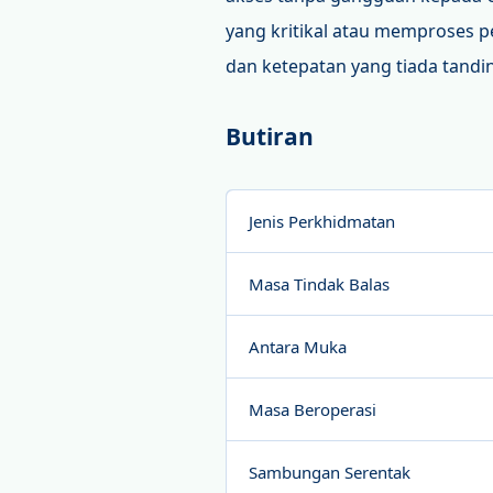
yang kritikal atau memproses p
dan ketepatan yang tiada tandi
Butiran
Jenis Perkhidmatan
Masa Tindak Balas
Antara Muka
Masa Beroperasi
Sambungan Serentak