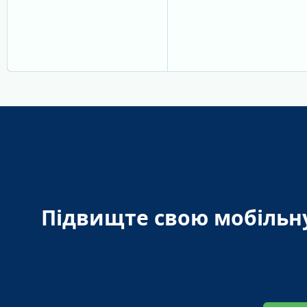
Підвищте свою мобільн