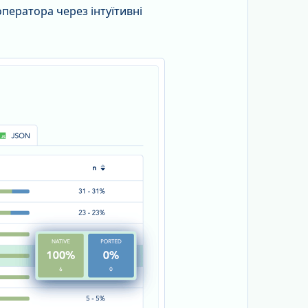
оператора через інтуїтивні