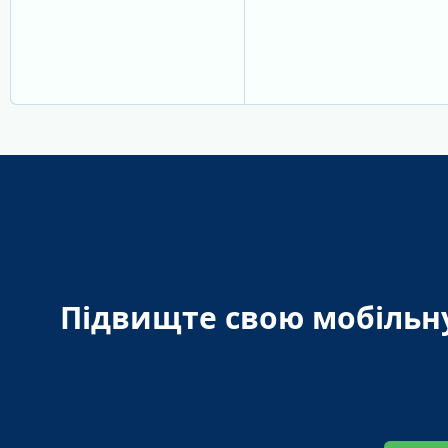
Підвищте свою мобільн