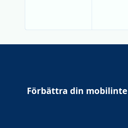
Förbättra din mobilint