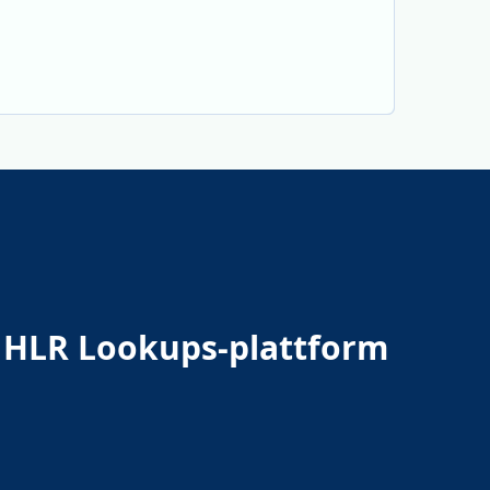
a HLR Lookups-plattform