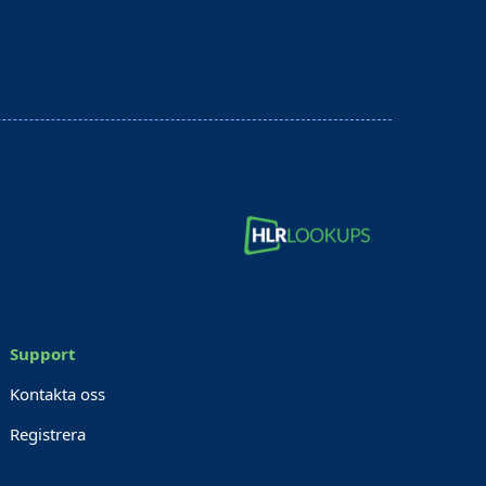
Support
Kontakta oss
Registrera