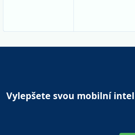
Vylepšete svou mobilní inte