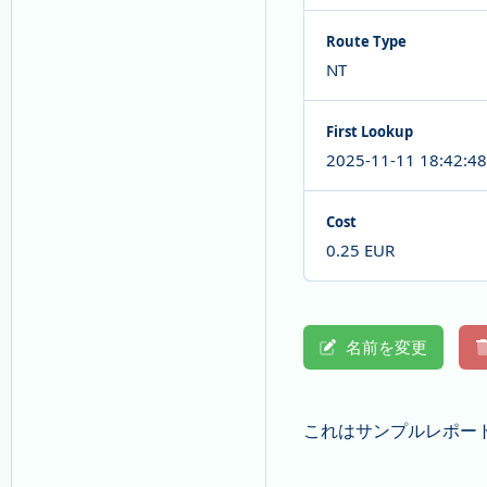
Route Type
NT
First Lookup
2025-11-11 18:42:48
Cost
0.25 EUR
名前を変更
これはサンプルレポー