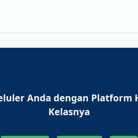
Seluler Anda dengan Platform 
Kelasnya