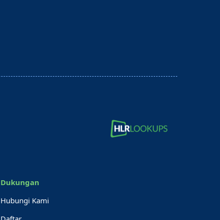
Dukungan
Hubungi Kami
Daftar