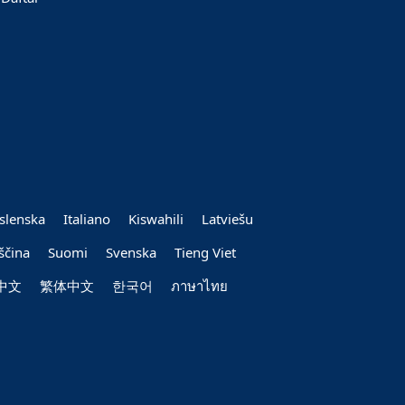
Íslenska
Italiano
Kiswahili
Latviešu
ščina
Suomi
Svenska
Tieng Viet
中文
繁体中文
한국어
ภาษาไทย