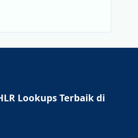
HLR Lookups Terbaik di