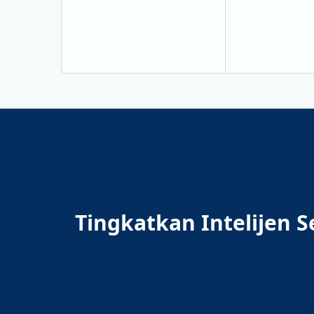
Tingkatkan Intelijen 