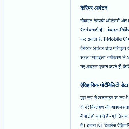
कैरियर आवंटन
मोबाइल नेटवर्क ऑपरेटरों और ल
पैटर्न बनाती हैं। मोबाइल-नि
कर सकता है, T-Mobile 016
कैरियर आवंटन डेटा परिष्कृत 
सरल "मोबाइल" वर्गीकरण से अ
नए आवंटन प्राप्त करते हैं, क
ऐतिहासिक पोर्टेबिलिटी डेटा
मूल रूप से लैंडलाइन के रूप मे
से परे विश्लेषण की आवश्यकता ह
में पोर्ट हो सकते हैं - प्रीफ
है। हमारा NT डेटाबेस ऐतिहासिक