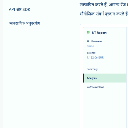
सत्यापित करते हैं, अमान्य रेंज 
API और SDK
भौगोलिक संदर्भ प्रदान करते है
व्यावसायिक अनुप्रयोग