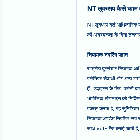
NT लुकअप कैसे काम कर
NT लुकअप कई आधिकारिक स्रोतों 
की आवश्यकता के बिना तत्काल 
नियामक नंबरिंग प्लान
राष्ट्रीय दूरसंचार नियामक आध
प्रीमियम सेवाओं और अन्य श्रेण
हैं - उदाहरण के लिए, जर्मन
भौगोलिक लैंडलाइन को निर्दिष्
एकत्र करता है, यह सुनिश्चित
नियामक अपडेट नियमित रूप से हो
साथ VoIP रेंज बनाई जाती हैं, 