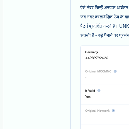
ऐसे नंबर जिन्हें अस्पष्ट आवं
जब नंबर दस्तावेज़ित रेंज के ब
पैटर्न प्रदर्शित करते हैं। 
सकती है - बड़े पैमाने पर प्रस