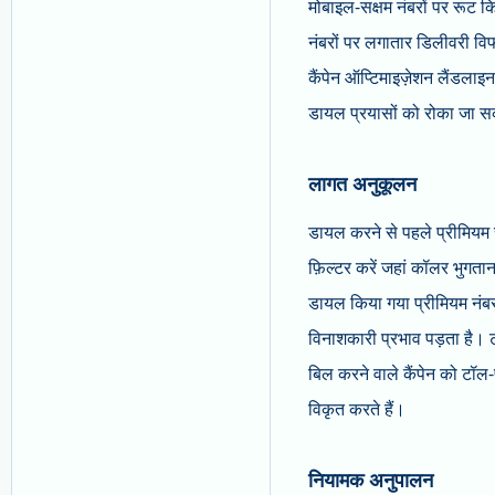
मोबाइल-सक्षम नंबरों पर रूट 
नंबरों पर लगातार डिलीवरी विफल
कैंपेन ऑप्टिमाइज़ेशन लैंडलाइ
डायल प्रयासों को रोका जा स
लागत अनुकूलन
डायल करने से पहले प्रीमियम र
फ़िल्टर करें जहां कॉलर भुगत
डायल किया गया प्रीमियम नंब
विनाशकारी प्रभाव पड़ता है। ट
बिल करने वाले कैंपेन को टॉल-
विकृत करते हैं।
नियामक अनुपालन