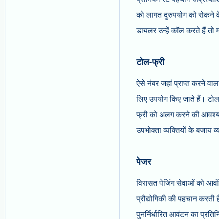
को लागत दुरुपयोग को रोकने के
डायलर उन्हें कॉल करते हैं तो म
टोल-फ्री
ऐसे नंबर जहां प्राप्त करने 
लिए उपयोग किए जाते हैं। टोल
फ्री को अलग करने की आवश्यकता
उपभोक्ता व्यक्तियों के बजाय 
पेजर
विरासत पेजिंग सेवाओं को आवंट
प्रौद्योगिकी की पहचान करती ह
पुनर्निर्धारित आवंटन का प्रतिन