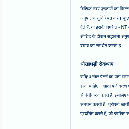
विशिष्ट नंबर प्रकारों को फ़
अनुपालन सुनिश्चित करें। कुछ 
देते हैं, या इसके विपरीत - N
ऑडिट के दौरान सद्भावना अनुपा
बचाव का समर्थन करता है।
धोखाधड़ी रोकथाम
संदिग्ध नंबर पैटर्न का पता लगा
होना चाहिए। खाता पंजीकरण धो
से पंजीकरण करते हैं, इसलिए 
समर्थन करती है: थ्रोअवे खातो
प्रदर्शित करते हैं, जो जोखिम