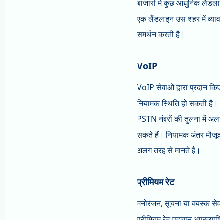
बाजारों में कुछ आधुनिक लैंडला
एक लैंडलाइन उस शहर में व्या
समर्थन करती है।
VoIP
VoIP सेवाओं द्वारा प्रदान क
नियामक स्थिति हो सकती है। Vo
PSTN नंबरों की तुलना में अल
सकते हैं। नियामक अंतर मौजूद 
अलग तरह से मानते हैं।
प्रीमियम रेट
मनोरंजन, सूचना या वयस्क सेवा
प्रीमियम रेट पहचान अप्रत्याश