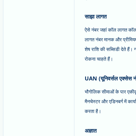
साझा लागत
ऐसे नंबर जहां कॉल लागत कॉलर
लागत नंबर मानक और प्रीमियम दर
शेष राशि की सब्सिडी देते हैं।
रोकना चाहते हैं।
UAN (यूनिवर्सल एक्सेस न
भौगोलिक सीमाओं के पार एकीकृत
मैनचेस्टर और एडिनबर्ग में 
करता है।
अज्ञात