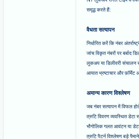
समृद्ध करते हैं:
वैधता सत्यापन
निर्धारित करें कि नंबर अंतर्राष
जांच विकृत नंबरों पर बर्बाद ड
लुकअप या डिलीवरी संचालन से पह
आयात भ्रष्टाचार और फ़ॉर्मेट
अमान्य कारण विश्लेषण
जब नंबर सत्यापन में विफल होते 
त्रुटि विवरण व्यवस्थित डेटा स
भौगोलिक गलत आवंटन या डेटा प्
त्रुटि पैटर्न विश्लेषण बड़े प