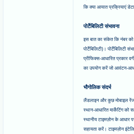
कि क्या आयात प्रक्रियाएं डेटा
पोर्टेबिलिटी संभावना
इस बात का संकेत कि नंबर को उ
पोर्टेबिलिटी)। पोर्टेबिलिटी संभ
प्रीफिक्स-आधारित प्रकार वर्ग
का उपयोग करें जो आवंटन-आधारित
भौगोलिक संदर्भ
लैंडलाइन और कुछ मोबाइल रेंज
स्थान-आधारित मार्केटिंग को सक
स्थानीय टाइमज़ोन के आधार पर 
सहायता करें। टाइमज़ोन इंटेलि