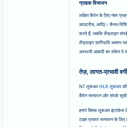
ग्राहक विभाजन
लक्षित कैंपेन के लिए नंबर प्
आउटरीच, आदि)। चैनल-विशिष्ट व
करते हैं, जबकि लैंडलाइन संपर्
लैंडलाइन उपस्थिति अक्सर घर 
अस्थायी आबादी का संकेत दे स
तेज़, लागत-प्रभावी वर्
NT लुकअप
HLR लुकअप
की 
कैंपेन सत्यापन और संपर्क सूच
हमारे क्विक लुकअप इंटरफ़ेस के
टाइम प्रकार सत्यापन के लिए 