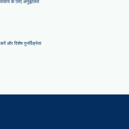
्यवसाय के लिए अनुकूलित
करें और विशेष पुनर्विक्रेता