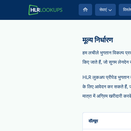
सेवाएं
विश्ल
मूल्य निर्धारण
हम लचीले भुगतान विकल्प प्रदा
किए जाते हैं, जो सुगम लेनदेन 
HLR लुकअप प्रीपेड भुगतान मॉड
के लिए आवेदन कर सकते हैं, ज
मात्रा में अग्रिम खरीदारी क
वॉल्यूम