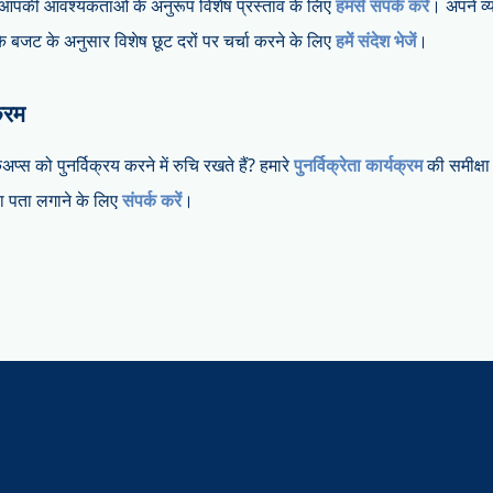
आपकी आवश्यकताओं के अनुरूप विशेष प्रस्ताव के लिए
हमसे संपर्क करें
। अपने व
े बजट के अनुसार विशेष छूट दरों पर चर्चा करने के लिए
हमें संदेश भेजें
।
क्रम
्स को पुनर्विक्रय करने में रुचि रखते हैं? हमारे
पुनर्विक्रेता कार्यक्रम
की समीक्षा 
का पता लगाने के लिए
संपर्क करें
।