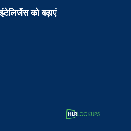
टेलिजेंस को बढ़ाएं