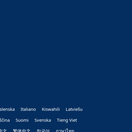
Íslenska
Italiano
Kiswahili
Latviešu
ščina
Suomi
Svenska
Tieng Viet
中文
繁体中文
한국어
ภาษาไทย