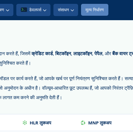
ेषण
डेवलपर्स
संसाधन
मूल्य निर्धारण
न करते हैं, जिसमें
क्रेडिट कार्ड
,
बिटकॉइन
,
लाइटकॉइन
,
पेपैल
, और
बैंक वायर 
सुनिश्चित करते हैं।
ल पर कार्य करते हैं, जो आपके खर्च पर पूर्ण नियंत्रण सुनिश्चित करते हैं। सत्य
ो अनुमोदन के अधीन है। वॉल्यूम-आधारित छूट उपलब्ध हैं, जो आपको निरंतर ट्रैफ़
रके लागत कम करने की अनुमति देती हैं।
HLR लुकअप
MNP लुकअप