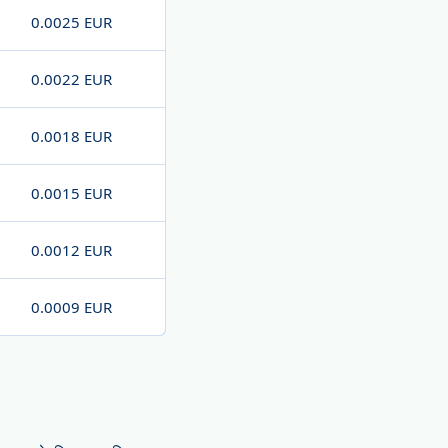
0.0025 EUR
0.0022 EUR
0.0018 EUR
0.0015 EUR
0.0012 EUR
0.0009 EUR