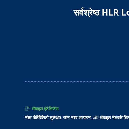
सर्वश्रेष्ठ HLR L
मोबाइल इंटेलिजेंस
नंबर पोर्टेबिलिटी लुकअप
,
फोन नंबर सत्यापन
, और
मोबाइल नेटवर्क डिट