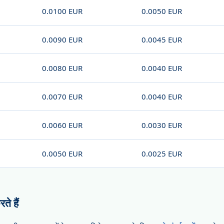
0.0100 EUR
0.0050 EUR
0.0090 EUR
0.0045 EUR
0.0080 EUR
0.0040 EUR
0.0070 EUR
0.0040 EUR
0.0060 EUR
0.0030 EUR
0.0050 EUR
0.0025 EUR
े हैं