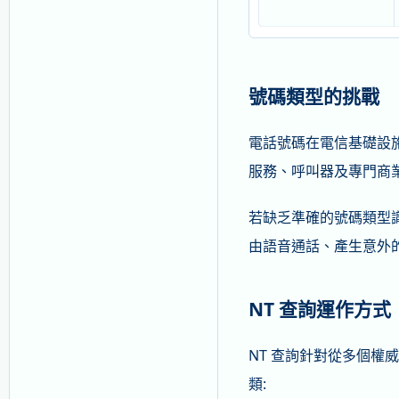
號碼類型的挑戰
電話號碼在電信基礎設施
服務、呼叫器及專門商
若缺乏準確的號碼類型識
由語音通話、產生意外
NT 查詢運作方式
NT 查詢針對從多個權
類: