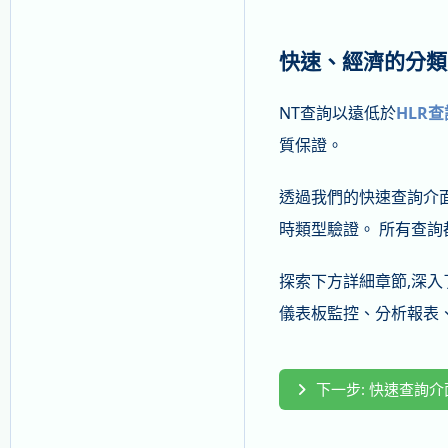
快速、經濟的分類
NT查詢以遠低於
HLR查
質保證。
透過我們的快速查詢介
時類型驗證。 所有查詢
探索下方詳細章節,深入
儀表板監控、分析報表、
下一步: 快速查詢介