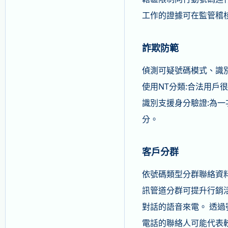
工作的證據可在監管稽
詐欺防範
偵測可疑號碼模式、識別
使用NT分類:合法用戶
識別支援身分驗證:為一
分。
客戶分群
依號碼類型分群聯絡資料
訊管道分群可提升行銷
對話的語音來電。 透過
電話的聯絡人可能代表