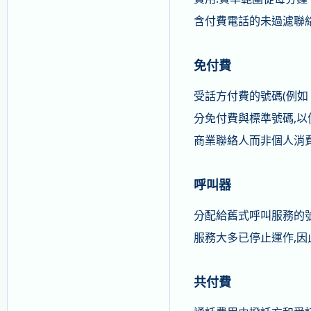
含付費電話的未過濾聯
免付費
受話方付費的號碼(例如 
分免付費與標準號碼,以
商業聯絡人而非個人消費者,
呼叫器
分配給舊式呼叫服務的號
服務大多已停止運作,
共付費