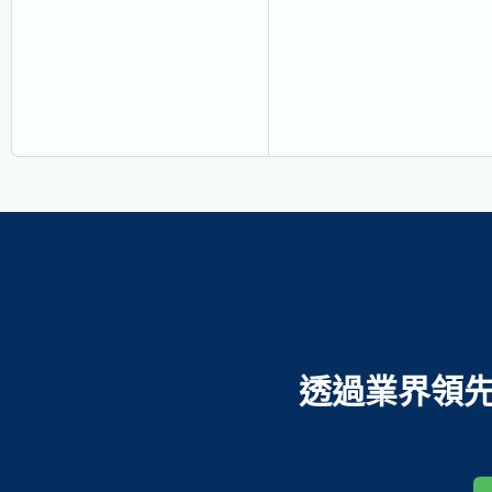
透過業界領先