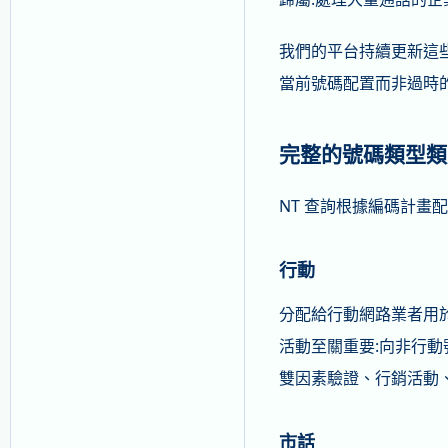
我們的平台持續更新這些
當前號碼配置而非過時
完整的號碼類型類
NT 查詢根據編碼計畫
行動
分配給行動網路業者用於行
活動至關重要:向非行動
雙因素驗證、行銷活動
市話