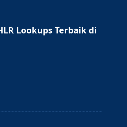
HLR Lookups Terbaik di