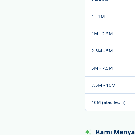
1 - 1M
1M - 2.5M
2.5M - 5M
5M - 7.5M
7.5M - 10M
10M (atau lebih)
Kami Menya