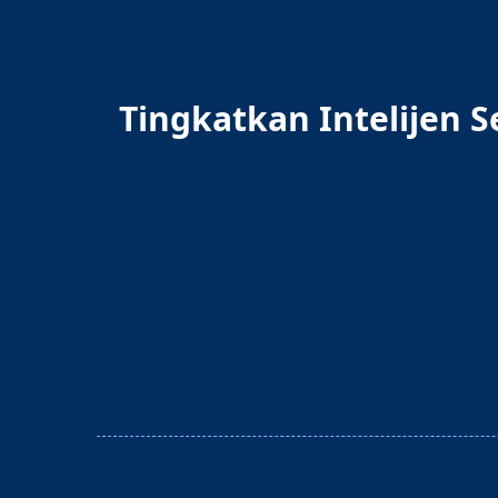
Tingkatkan Intelijen 