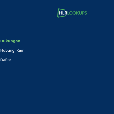
Dukungan
Hubungi Kami
Daftar