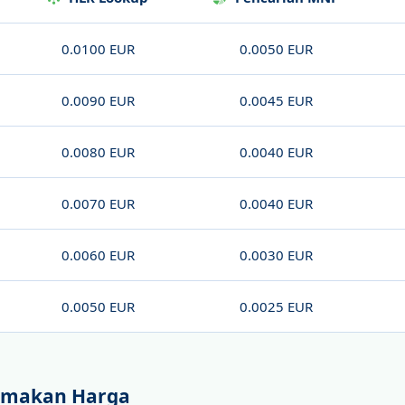
0.0100 EUR
0.0050 EUR
0.0090 EUR
0.0045 EUR
0.0080 EUR
0.0040 EUR
0.0070 EUR
0.0040 EUR
0.0060 EUR
0.0030 EUR
0.0050 EUR
0.0025 EUR
makan Harga