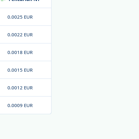
0.0025 EUR
0.0022 EUR
0.0018 EUR
0.0015 EUR
0.0012 EUR
0.0009 EUR