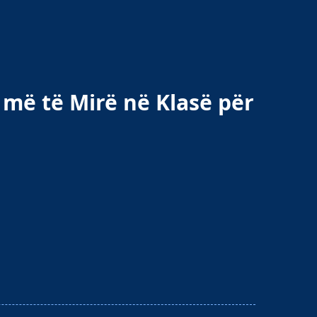
 më të Mirë në Klasë për