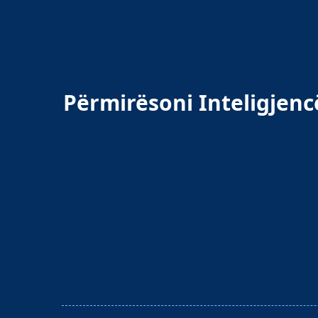
Përmirësoni Inteligjenc