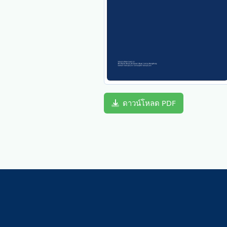
ดาวน์โหลด PDF