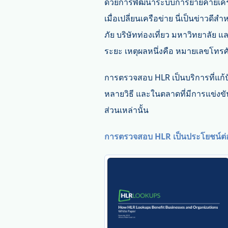
ด้วยการพัฒนาระบบการย้ายค่ายเครื
เมื่อเปลี่ยนเครือข่าย นี่เป็นข่าวดีส
ภัย บริษัทท่องเที่ยว มหาวิทยาลัย 
ระยะ เหตุผลหนึ่งคือ หมายเลขโทรศ
การตรวจสอบ HLR เป็นบริการที่แก้
หลายวิธี และในตลาดที่มีการแข่งขัน
ส่วนเหล่านั้น
การตรวจสอบ HLR เป็นประโยชน์ต่อ