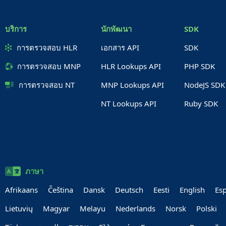
บริการ
นักพัฒนา
SDK
การตรวจสอบ HLR
เอกสาร API
SDK
การตรวจสอบ MNP
HLR Lookups API
PHP SDK
การตรวจสอบ NT
MNP Lookups API
NodeJS SDK
NT Lookups API
Ruby SDK
ภาษา
Afrikaans
Čeština
Dansk
Deutsch
Eesti
English
Es
Lietuvių
Magyar
Melayu
Nederlands
Norsk
Polski