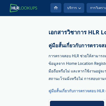
บริการ
การวิเคราะ
เอกสารวิชาการ HLR 
คู่มือสั้นเกี่ยวกับการตรว
การตรวจสอบ HLR ช่วยให้สามารถ
ข้อมูลจาก Home Location Registe
มือถือหรือไม่ และหากใช้งานอยู่จะร
สถานะโรมมิ่งหรือไม่ การสอบถามจ
คู่มือสั้นเกี่ยวกับการตรวจสอบ HLR