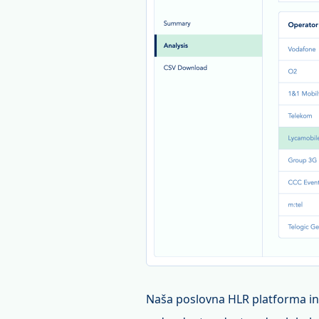
Naša poslovna HLR platforma in A