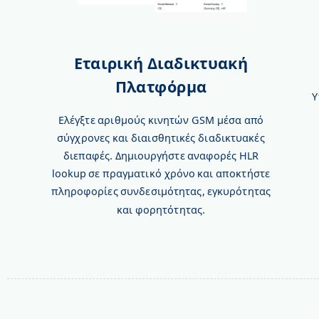
Εταιρική Διαδικτυακή
Πλατφόρμα
Υ
Ελέγξτε αριθμούς κινητών GSM μέσα από
σύγχρονες και διαισθητικές διαδικτυακές
διεπαφές. Δημιουργήστε αναφορές HLR
lookup σε πραγματικό χρόνο και αποκτήστε
πληροφορίες συνδεσιμότητας, εγκυρότητας
και φορητότητας.