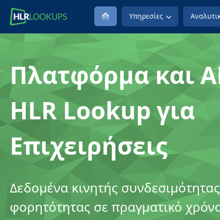
Υπηρεσίες
Αναλυτικ
Πλατφόρμα και A
HLR Lookup για
Επιχειρήσεις
Δεδομένα κινητής συνδεσιμότητας
φορητότητας σε πραγματικό χρόν