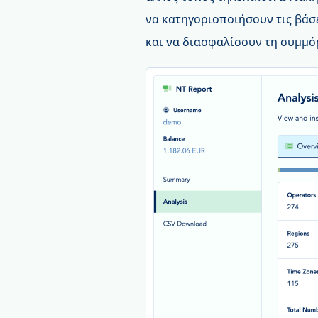
να κατηγοριοποιήσουν τις βάσε
και να διασφαλίσουν τη συμμό