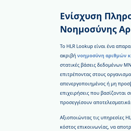
Ενίσχυση Πληρ
Νοημοσύνης Αρ
Το HLR Lookup είναι ένα απαρα
ακριβή
νοημοσύνη αριθμών κ
στατικές βάσεις δεδομένων MN
επιτρέποντας στους οργανισμού
απενεργοποιημένος ή μη προσβ
επιχειρήσεις που βασίζονται 
προσεγγίσουν αποτελεσματικά 
Αξιοποιώντας τις υπηρεσίες H
κόστος επικοινωνίας, να αποτ