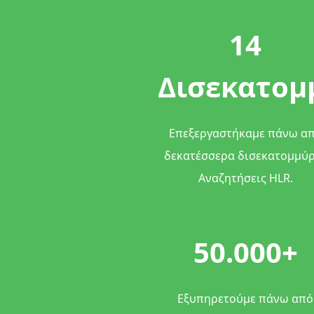
14
Δισεκατομ
Επεξεργαστήκαμε πάνω α
δεκατέσσερα δισεκατομμύ
Αναζητήσεις HLR.
50.000+
Εξυπηρετούμε πάνω από