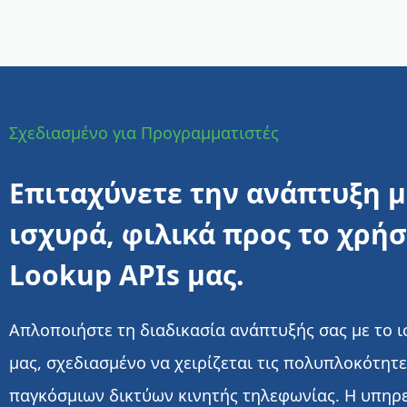
Σχεδιασμένο για Προγραμματιστές
Επιταχύνετε την ανάπτυξη μ
ισχυρά, φιλικά προς το χρή
Lookup APIs μας.
Απλοποιήστε τη διαδικασία ανάπτυξής σας με το ι
μας, σχεδιασμένο να χειρίζεται τις πολυπλοκότητ
παγκόσμιων δικτύων κινητής τηλεφωνίας. Η υπηρε