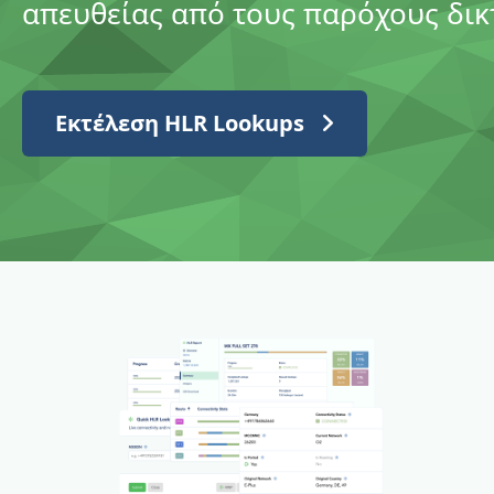
απευθείας από τους παρόχους δικ
Εκτέλεση HLR Lookups