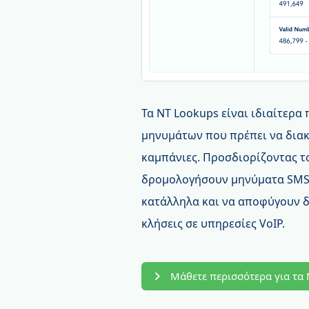
Τα NT Lookups είναι ιδιαίτερα
μηνυμάτων που πρέπει να διακ
καμπάνιες. Προσδιορίζοντας τ
δρομολογήσουν μηνύματα SMS 
κατάλληλα και να αποφύγουν δ
κλήσεις σε υπηρεσίες VoIP.
Μάθετε περισσότερα για τα 