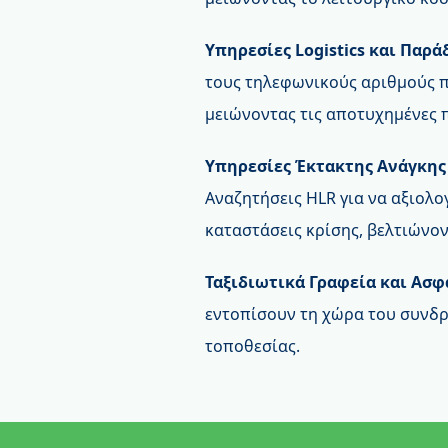
Υπηρεσίες Logistics και Παρά
τους τηλεφωνικούς αριθμούς 
μειώνοντας τις αποτυχημένες 
Υπηρεσίες Έκτακτης Ανάγκη
Αναζητήσεις HLR για να αξιολ
καταστάσεις κρίσης, βελτιώνον
Ταξιδιωτικά Γραφεία και Ασφ
εντοπίσουν τη χώρα του συνδρ
τοποθεσίας.