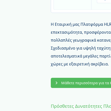
Η Εταιρική μας Πλατφόρμα HLR 
επεκτασιμότητα, προσφέροντα
πολλαπλές γεωγραφικά κατανεμ
Σχεδιασμένο για υψηλή ταχύτη
αποτελεσματικά μεγάλες παρτ
χώρες με εξαιρετική ακρίβεια.
Μάθετε περισσότερα για τα
Πρόσθετες Δυνατότητες Πλ