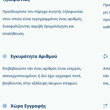
Προ
Προσδιορίστε τον πάροχο κινητής τηλεφωνίας
μη 
στον οποίο είναι εγγεγραμμένος ένας αριθμός,
προ
διασφαλίζοντας ακριβή δρομολόγηση και
καθ
επαλήθευση.
Εγκυρότητα Αριθμού
Επιβεβαιώστε εάν ένας αριθμός είναι ενεργός,
Απο
απενεργοποιημένος ή δεν έχει εγγραφεί ποτέ,
εάν
βοηθώντας στην εξάλειψη άκυρων επαφών.
και,
Χώρα Εγγραφής