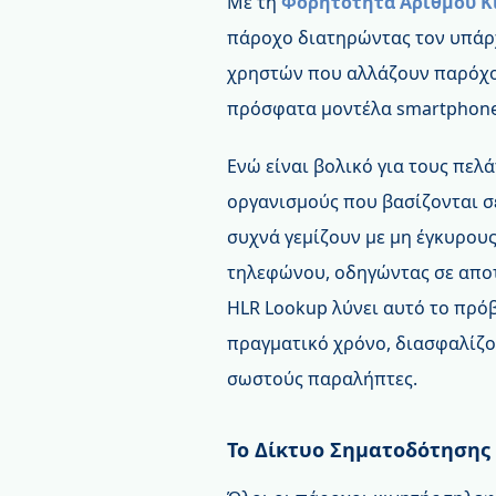
Με τη
Φορητότητα Αριθμού Κ
πάροχο διατηρώντας τον υπάρχ
χρηστών που αλλάζουν παρόχο
πρόσφατα μοντέλα smartphone
Ενώ είναι βολικό για τους πελ
οργανισμούς που βασίζονται σ
συχνά γεμίζουν με μη έγκυρου
τηλεφώνου, οδηγώντας σε αποτ
HLR Lookup λύνει αυτό το πρό
πραγματικό χρόνο, διασφαλίζο
σωστούς παραλήπτες.
Το Δίκτυο Σηματοδότησης 