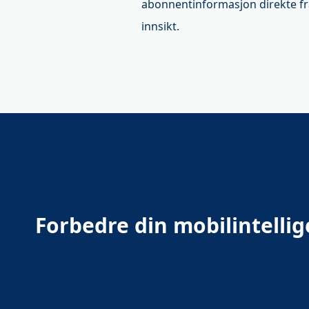
abonnentinformasjon direkte fr
innsikt.
Forbedre din mobilintelli