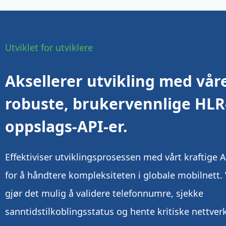
Utviklet for utviklere
Aksellerer utvikling med vår
robuste, brukervennlige HLR
oppslags-API-er.
Effektiviser utviklingsprosessen med vårt kraftige A
for å håndtere kompleksiteten i globale mobilnett. 
gjør det mulig å validere telefonnumre, sjekke
sanntidstilkoblingsstatus og hente kritiske nettver