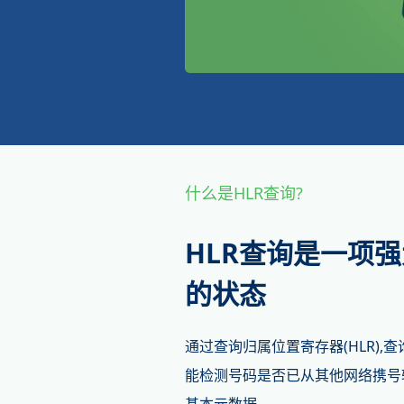
什么是HLR查询?
HLR查询是一项
的状态
通过查询归属位置寄存器(HLR)
能检测号码是否已从其他网络携号转