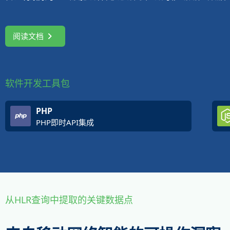
阅读文档
软件开发工具包
PHP
PHP即时API集成
从HLR查询中提取的关键数据点