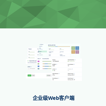
企业级Web客户端