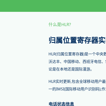
什么是HLR?
归属位置寄存器实
HLR(归属位置寄存器)是一个中
沃达丰、中国移动、西班牙电信、Spri
论是在本地还是国际漫游。
HLR实时更新,包含全球移动用户
一的IMSI(国际移动用户识别码),
电话状态信息