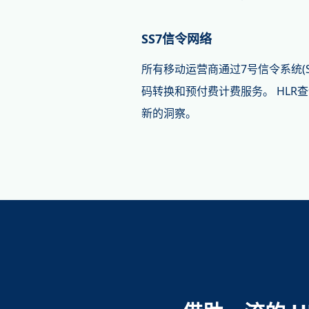
SS7信令网络
所有移动运营商通过7号信令系统(S
码转换和预付费计费服务。 HLR
新的洞察。