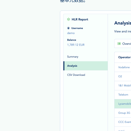
基本元数据。