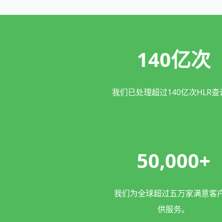
140亿次
我们已处理超过140亿次HLR查
50,000+
我们为全球超过五万家满意客
供服务。