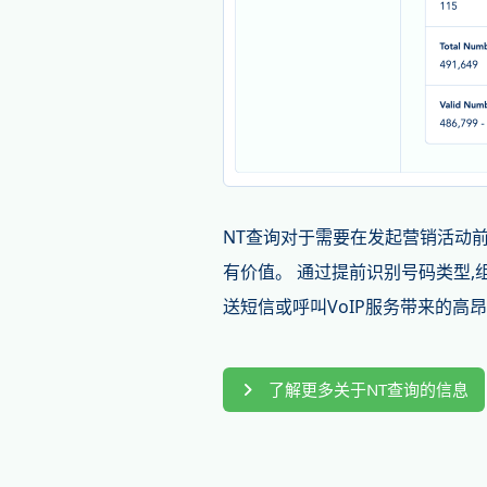
NT查询对于需要在发起营销活动
有价值。 通过提前识别号码类型
送短信或呼叫VoIP服务带来的高
了解更多关于NT查询的信息