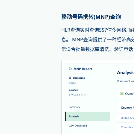
移动号码携转(MNP)查询
HLR查询实时查询SS7信令网络
息。 MNP查询提供了一种经济高
常适合批量数据库清洗、验证电话