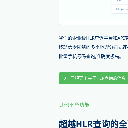
我们的企业级HLR查询平台和AP
移动信令网络的多个地理分布式连接
批量手机号码查询,准确度极高。
了解更多关于HLR查询的信息
其他平台功能
超越HLR查询的