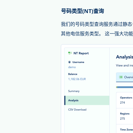
号码类型(NT)查询
我们的号码类型查询服务通过静态
其他电信服务类型。 这一强大功