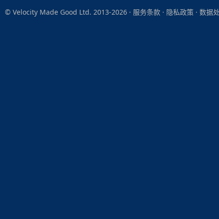
© Velocity Made Good Ltd. 2013-2026 ·
服务条款
·
隐私政策
·
数据