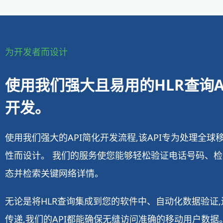
为开发者而设计
使用我们强大且易用的HLR查询A
开发。
使用我们强大的API简化开发流程,该API专为处理全球
性而设计。 我们的服务使您能够轻松验证电话号码、
态并检索关键网络详情。
无论是将HLR查询集成到您的软件中、自动化数据验证
传递,我们的API都能确保无缝访问准确的移动用户数据