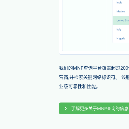
我们的MNP查询平台覆盖超过20
营商,并检索关键网络标识符。 该
业级可靠性和性能。
了解更多关于MNP查询的信息