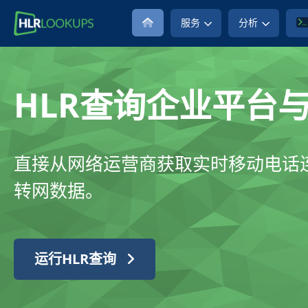
服务
分析
HLR查询企业平台与
直接从网络运营商获取实时移动电话
转网数据。
运行HLR查询