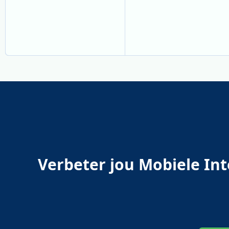
Verbeter jou Mobiele Int