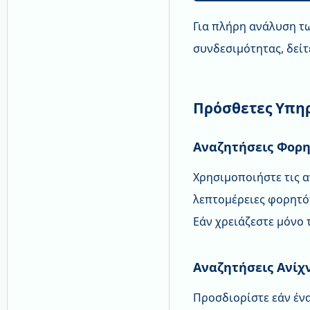
Για πλήρη ανάλυση τ
συνδεσιμότητας, δεί
Πρόσθετες Υπη
Αναζητήσεις Φορη
Χρησιμοποιήστε τις α
λεπτομέρειες φορητό
Εάν χρειάζεστε μόνο
Αναζητήσεις Ανίχ
Προσδιορίστε εάν ένα