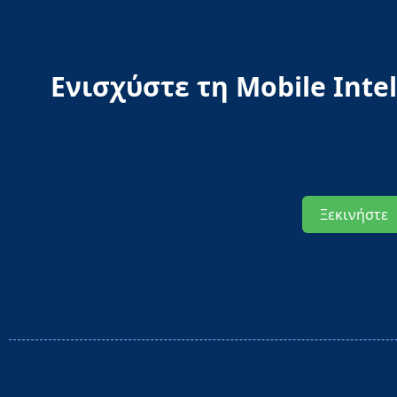
Ενισχύστε τη Mobile Int
Ξεκινήστε