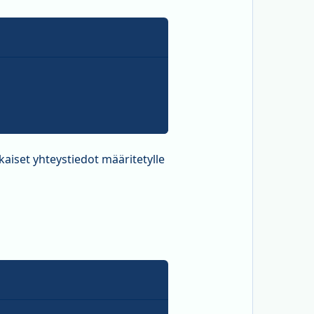
kaiset yhteystiedot määritetylle