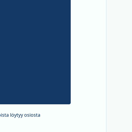
ista löytyy osiosta