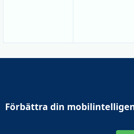
Förbättra din mobilintellig