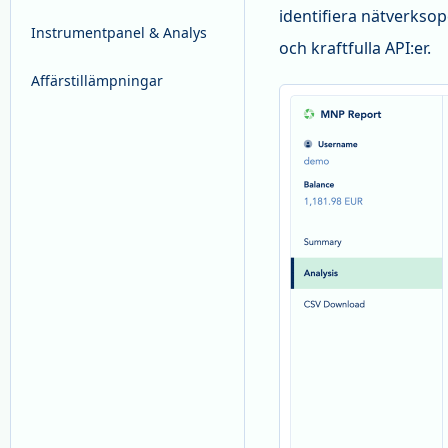
identifiera nätverksop
Instrumentpanel & Analys
och kraftfulla API:er.
Affärstillämpningar