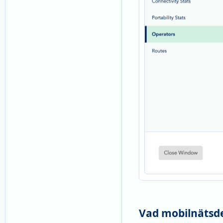
Vad mobilnätsde