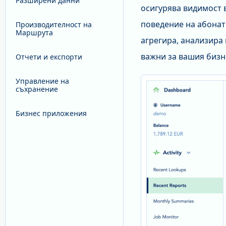
Разширени данни
осигурява видимост 
поведение на абонат
Производителност на
Маршрута
агрегира, анализира 
важни за вашия бизн
Отчети и експорти
Управление на
съхранение
Бизнес приложения